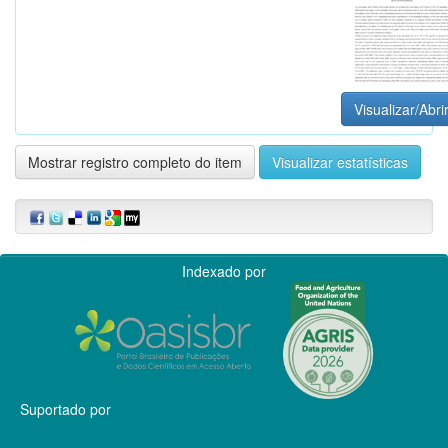
Visualizar/Abri
Mostrar registro completo do item
Visualizar estatísticas
Indexado por
Suportado por