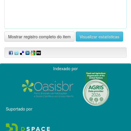
Mostrar registro completo do item
Visualizar estatísticas
Indexado por
Suportado por