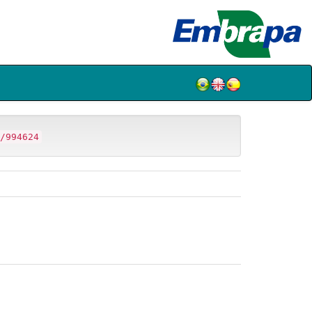
/994624