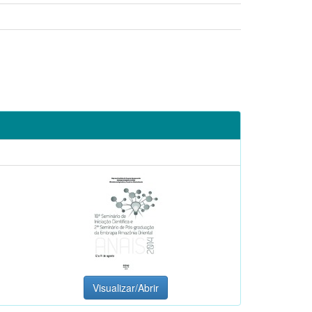
Visualizar/Abrir