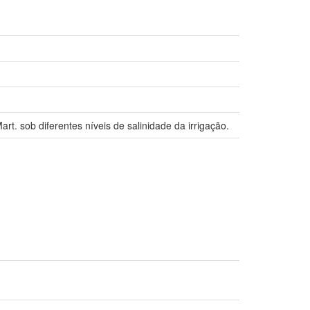
t. sob diferentes níveis de salinidade da irrigação.