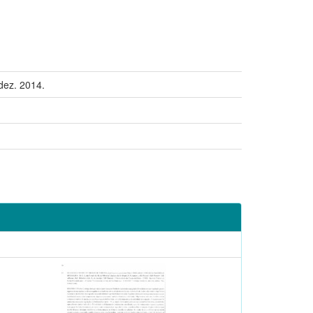
dez. 2014.