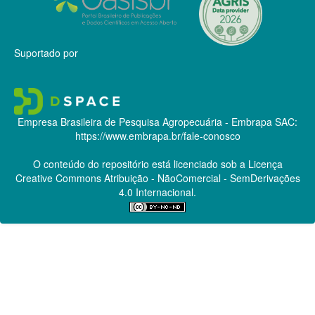
Suportado por
Empresa Brasileira de Pesquisa Agropecuária - Embrapa
SAC:
https://www.embrapa.br/fale-conosco
O conteúdo do repositório está licenciado sob a Licença
Creative Commons
Atribuição - NãoComercial - SemDerivações
4.0 Internacional.