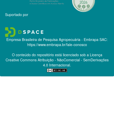
Suportado por
Empresa Brasileira de Pesquisa Agropecuária - Embrapa
SAC:
https://www.embrapa.br/fale-conosco
O conteúdo do repositório está licenciado sob a Licença
Creative Commons
Atribuição - NãoComercial - SemDerivações
4.0 Internacional.