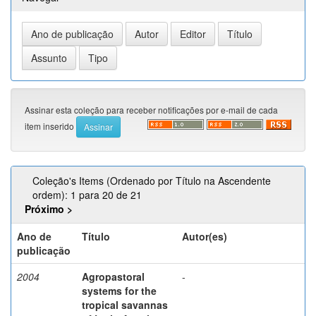
Assinar esta coleção para receber notificações por e-mail de cada
item inserido
Coleção's Items (Ordenado por Título na Ascendente
ordem): 1 para 20 de 21
Próximo >
Ano de
Título
Autor(es)
publicação
2004
Agropastoral
-
systems for the
tropical savannas