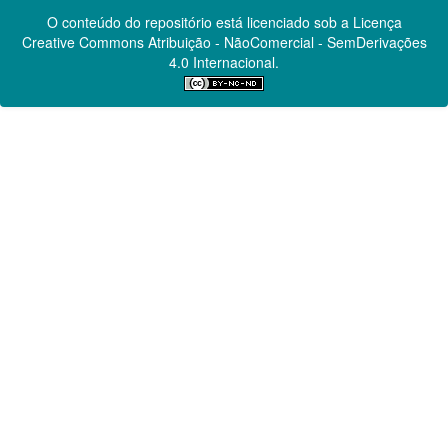
O conteúdo do repositório está licenciado sob a Licença
Creative Commons
Atribuição - NãoComercial - SemDerivações
4.0 Internacional.