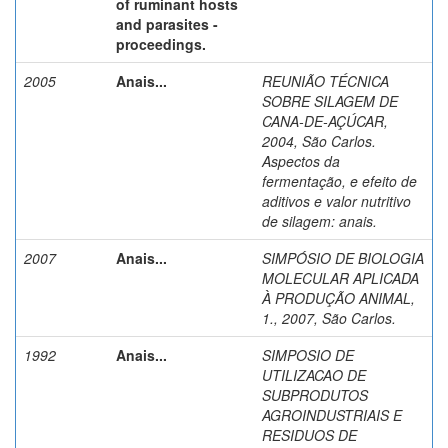
of ruminant hosts
and parasites -
proceedings.
2005
Anais...
REUNIÃO TÉCNICA
SOBRE SILAGEM DE
CANA-DE-AÇÚCAR,
2004, São Carlos.
Aspectos da
fermentação, e efeito de
aditivos e valor nutritivo
de silagem: anais.
2007
Anais...
SIMPÓSIO DE BIOLOGIA
MOLECULAR APLICADA
À PRODUÇÃO ANIMAL,
1., 2007, São Carlos.
1992
Anais...
SIMPOSIO DE
UTILIZACAO DE
SUBPRODUTOS
AGROINDUSTRIAIS E
RESIDUOS DE