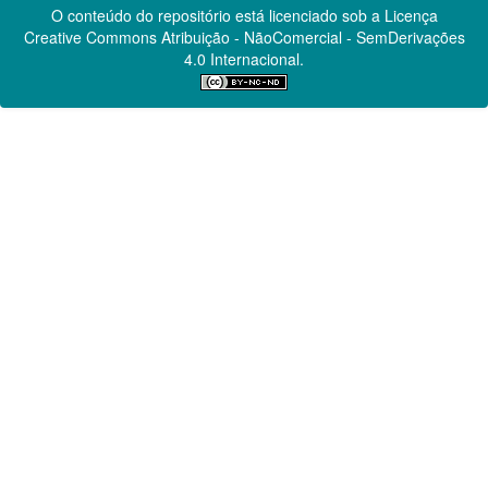
O conteúdo do repositório está licenciado sob a Licença
Creative Commons
Atribuição - NãoComercial - SemDerivações
4.0 Internacional.