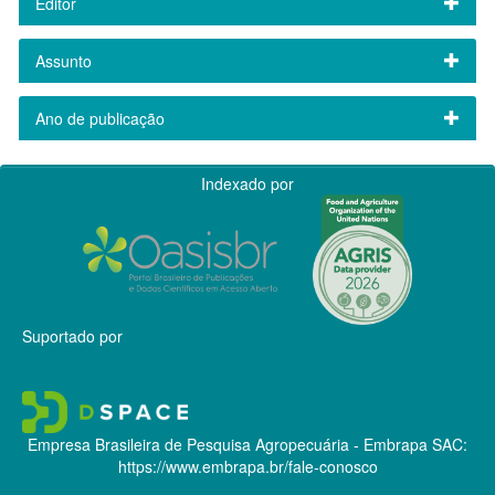
Editor
Assunto
Ano de publicação
Indexado por
Suportado por
Empresa Brasileira de Pesquisa Agropecuária - Embrapa
SAC:
https://www.embrapa.br/fale-conosco