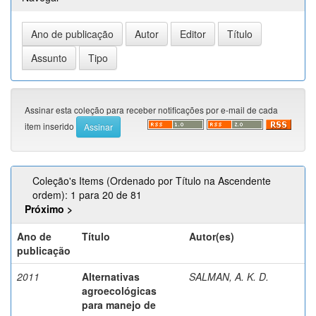
Assinar esta coleção para receber notificações por e-mail de cada
item inserido
Coleção's Items (Ordenado por Título na Ascendente
ordem): 1 para 20 de 81
Próximo >
Ano de
Título
Autor(es)
publicação
2011
Alternativas
SALMAN, A. K. D.
agroecológicas
para manejo de