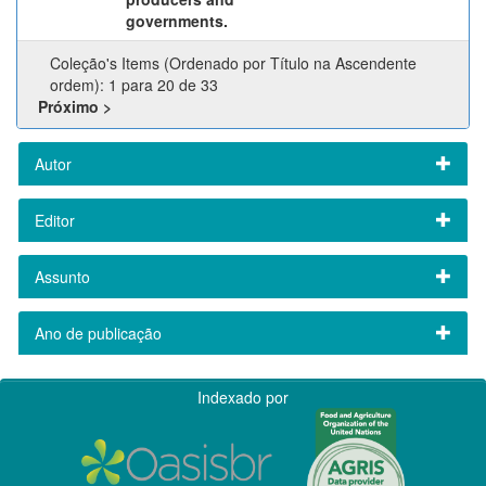
governments.
Coleção's Items (Ordenado por Título na Ascendente
ordem): 1 para 20 de 33
Próximo >
Autor
Editor
Assunto
Ano de publicação
Indexado por