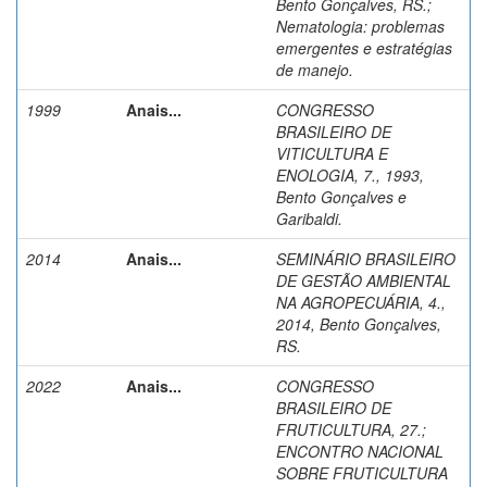
Bento Gonçalves, RS.
;
Nematologia: problemas
emergentes e estratégias
de manejo.
1999
Anais...
CONGRESSO
BRASILEIRO DE
VITICULTURA E
ENOLOGIA, 7., 1993,
Bento Gonçalves e
Garibaldi.
2014
Anais...
SEMINÁRIO BRASILEIRO
DE GESTÃO AMBIENTAL
NA AGROPECUÁRIA, 4.,
2014, Bento Gonçalves,
RS.
2022
Anais...
CONGRESSO
BRASILEIRO DE
FRUTICULTURA, 27.
;
ENCONTRO NACIONAL
SOBRE FRUTICULTURA