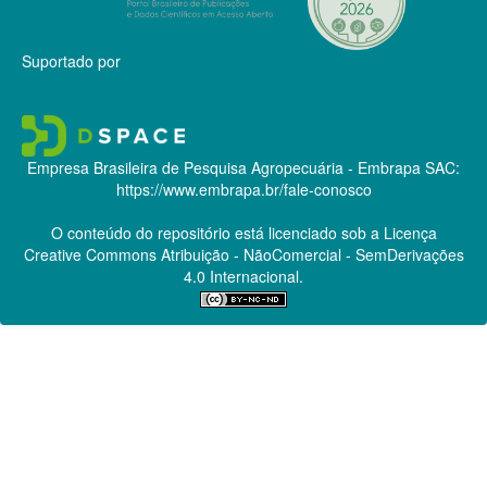
Suportado por
Empresa Brasileira de Pesquisa Agropecuária - Embrapa
SAC:
https://www.embrapa.br/fale-conosco
O conteúdo do repositório está licenciado sob a Licença
Creative Commons
Atribuição - NãoComercial - SemDerivações
4.0 Internacional.