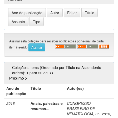
Assinar esta coleção para receber notificações por e-mail de cada
item inserido
Coleção's Items (Ordenado por Título na Ascendente
ordem): 1 para 20 de 33
Próximo >
Ano de
Título
Autor(es)
publicação
2018
Anais, palestras e
CONGRESSO
resumos...
BRASILEIRO DE
NEMATOLOGIA, 35, 2018,