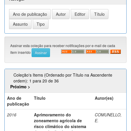
Assinar esta coleção para receber notificações por e-mail de cada
item inserido
Coleção's Items (Ordenado por Título na Ascendente
ordem): 1 para 20 de 36
Próximo >
Ano de
Título
Autor(es)
publicação
2016
Aprimoramento do
COMUNELLO,
zoneamento agrícola de
E.
risco climático do sistema