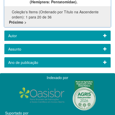
(Hemiptera: Pentatomidae).
Coleção's Items (Ordenado por Título na Ascendente
ordem): 1 para 20 de 36
Próximo >
Autor
Assunto
Ano de publicação
Indexado por
Suportado por