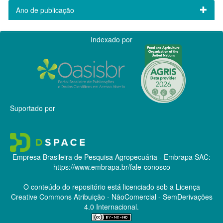
Ano de publicação
Indexado por
Suportado por
Empresa Brasileira de Pesquisa Agropecuária - Embrapa
SAC:
https://www.embrapa.br/fale-conosco
O conteúdo do repositório está licenciado sob a Licença
Creative Commons
Atribuição - NãoComercial - SemDerivações
4.0 Internacional.