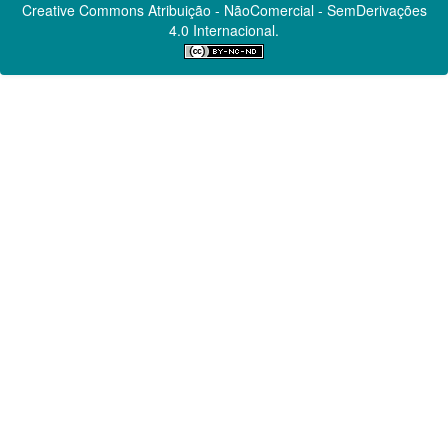
Creative Commons
Atribuição - NãoComercial - SemDerivações
4.0 Internacional.