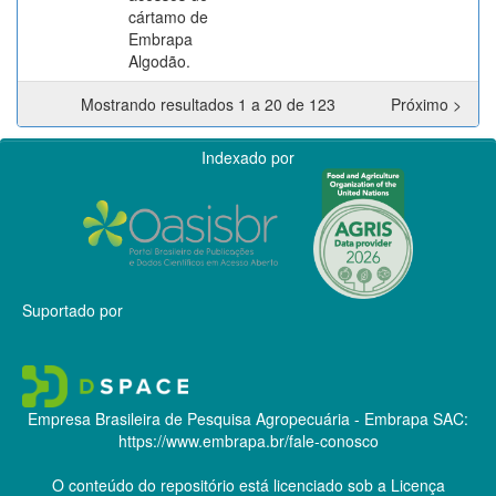
cártamo de
Embrapa
Algodão.
Mostrando resultados 1 a 20 de 123
Próximo >
Indexado por
Suportado por
Empresa Brasileira de Pesquisa Agropecuária - Embrapa
SAC:
https://www.embrapa.br/fale-conosco
O conteúdo do repositório está licenciado sob a Licença