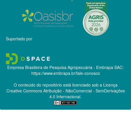
Suportado por
Empresa Brasileira de Pesquisa Agropecuária - Embrapa
SAC:
https://www.embrapa.br/fale-conosco
O conteúdo do repositório está licenciado sob a Licença
Creative Commons
Atribuição - NãoComercial - SemDerivações
4.0 Internacional.