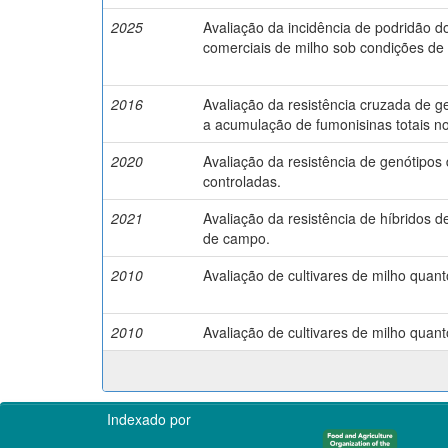
2025
Avaliação da incidência de podridão d
comerciais de milho sob condições de
2016
Avaliação da resistência cruzada de g
a acumulação de fumonisinas totais n
2020
Avaliação da resistência de genótipos
controladas.
2021
Avaliação da resistência de híbridos d
de campo.
2010
Avaliação de cultivares de milho quant
2010
Avaliação de cultivares de milho quant
Indexado por