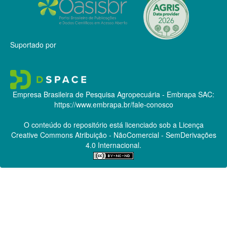
Suportado por
Empresa Brasileira de Pesquisa Agropecuária - Embrapa
SAC:
https://www.embrapa.br/fale-conosco
O conteúdo do repositório está licenciado sob a Licença
Creative Commons
Atribuição - NãoComercial - SemDerivações
4.0 Internacional.