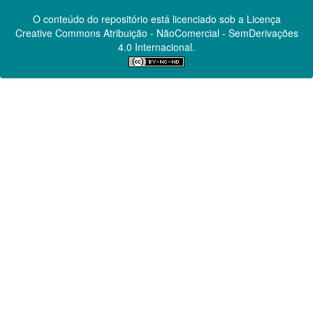
O conteúdo do repositório está licenciado sob a Licença
Creative Commons
Atribuição - NãoComercial - SemDerivações
4.0 Internacional.