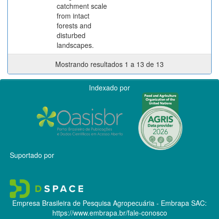
catchment scale
from intact
forests and
disturbed
landscapes.
Mostrando resultados 1 a 13 de 13
Indexado por
Suportado por
Empresa Brasileira de Pesquisa Agropecuária - Embrapa
SAC:
https://www.embrapa.br/fale-conosco