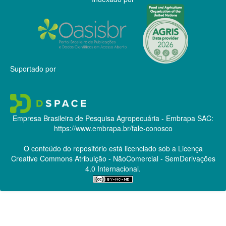
Suportado por
Empresa Brasileira de Pesquisa Agropecuária - Embrapa
SAC:
https://www.embrapa.br/fale-conosco
O conteúdo do repositório está licenciado sob a Licença
Creative Commons
Atribuição - NãoComercial - SemDerivações
4.0 Internacional.