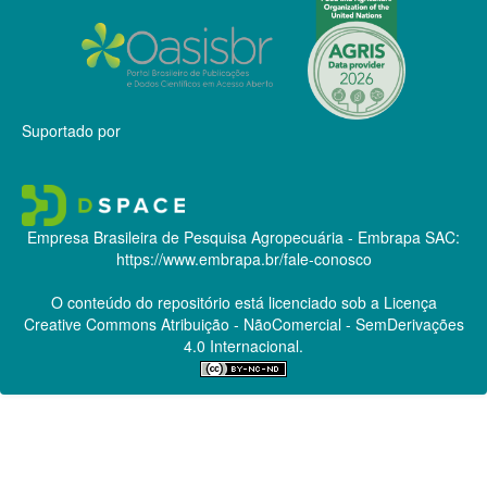
Suportado por
Empresa Brasileira de Pesquisa Agropecuária - Embrapa
SAC:
https://www.embrapa.br/fale-conosco
O conteúdo do repositório está licenciado sob a Licença
Creative Commons
Atribuição - NãoComercial - SemDerivações
4.0 Internacional.