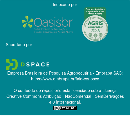
Indexado por
Suportado por
Empresa Brasileira de Pesquisa Agropecuária - Embrapa
SAC:
https://www.embrapa.br/fale-conosco
O conteúdo do repositório está licenciado sob a Licença
Creative Commons
Atribuição - NãoComercial - SemDerivações
4.0 Internacional.