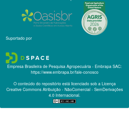
Suportado por
Empresa Brasileira de Pesquisa Agropecuária - Embrapa
SAC:
https://www.embrapa.br/fale-conosco
O conteúdo do repositório está licenciado sob a Licença
Creative Commons
Atribuição - NãoComercial - SemDerivações
4.0 Internacional.