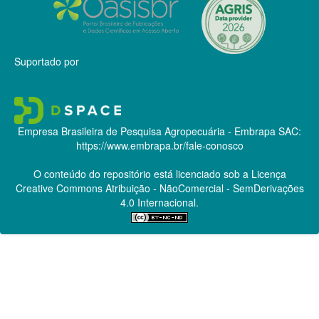
Suportado por
Empresa Brasileira de Pesquisa Agropecuária - Embrapa
SAC:
https://www.embrapa.br/fale-conosco
O conteúdo do repositório está licenciado sob a Licença
Creative Commons
Atribuição - NãoComercial - SemDerivações
4.0 Internacional.