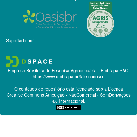
Suportado por
Empresa Brasileira de Pesquisa Agropecuária - Embrapa
SAC:
https://www.embrapa.br/fale-conosco
O conteúdo do repositório está licenciado sob a Licença
Creative Commons
Atribuição - NãoComercial - SemDerivações
4.0 Internacional.