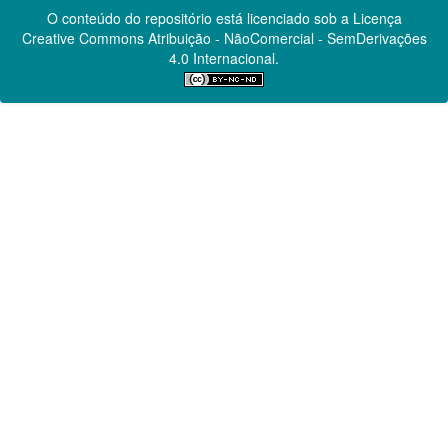
O conteúdo do repositório está licenciado sob a Licença
Creative Commons
Atribuição - NãoComercial - SemDerivações
4.0 Internacional.