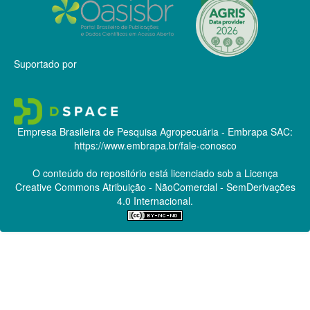
Suportado por
Empresa Brasileira de Pesquisa Agropecuária - Embrapa
SAC:
https://www.embrapa.br/fale-conosco
O conteúdo do repositório está licenciado sob a Licença
Creative Commons
Atribuição - NãoComercial - SemDerivações
4.0 Internacional.