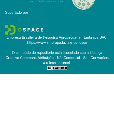
Suportado por
Empresa Brasileira de Pesquisa Agropecuária - Embrapa
SAC:
https://www.embrapa.br/fale-conosco
O conteúdo do repositório está licenciado sob a Licença
Creative Commons
Atribuição - NãoComercial - SemDerivações
4.0 Internacional.