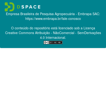
Empresa Brasileira de Pesquisa Agropecuária - Embrapa
SAC:
https://www.embrapa.br/fale-conosco
O conteúdo do repositório está licenciado sob a Licença
Creative Commons
Atribuição - NãoComercial - SemDerivações
4.0 Internacional.