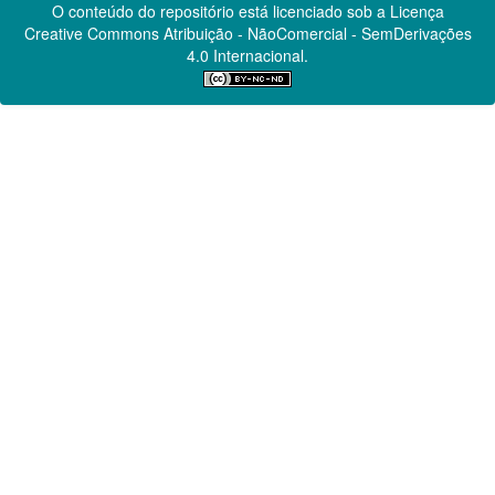
O conteúdo do repositório está licenciado sob a Licença
Creative Commons
Atribuição - NãoComercial - SemDerivações
4.0 Internacional.