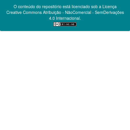
O conteúdo do repositório está licenciado sob a Licença
Creative Commons
Atribuição - NãoComercial - SemDerivações
4.0 Internacional.