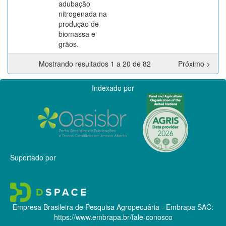
adubação
nitrogenada na
produção de
biomassa e
grãos.
Mostrando resultados 1 a 20 de 82
Próximo >
Indexado por
Suportado por
Empresa Brasileira de Pesquisa Agropecuária - Embrapa
SAC:
https://www.embrapa.br/fale-conosco