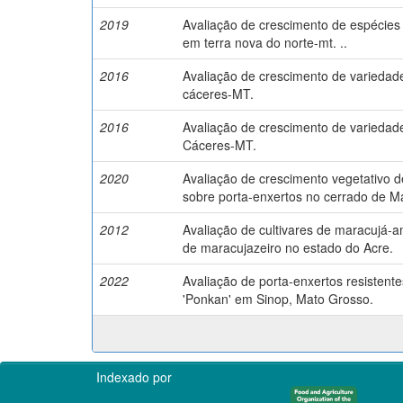
2019
Avaliação de crescimento de espécies 
em terra nova do norte-mt. ..
2016
Avaliação de crescimento de variedad
cáceres-MT.
2016
Avaliação de crescimento de variedad
Cáceres-MT.
2020
Avaliação de crescimento vegetativo d
sobre porta-enxertos no cerrado de M
2012
Avaliação de cultivares de maracujá-
de maracujazeiro no estado do Acre.
2022
Avaliação de porta-enxertos resistent
'Ponkan' em Sinop, Mato Grosso.
Indexado por