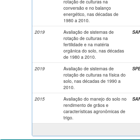
rotação de culturas na
conversão e no balanço
energético, nas décadas de
1980 a 2010.
2019
Avaliação de sistemas de
SAN
rotação de culturas na
fertilidade e na matéria
orgânica do solo, nas décadas
de 1980 a 2010.
2019
Avaliação de sistemas de
SPE
rotação de culturas na física do
solo, nas décadas de 1990 a
2010.
2015
Avaliação do manejo do solo no
SAN
rendimento de grãos e
características agronômicas de
trigo.