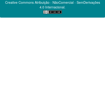
Creative Commons
Atribuição - NãoComercial - SemDerivações
4.0 Internacional.