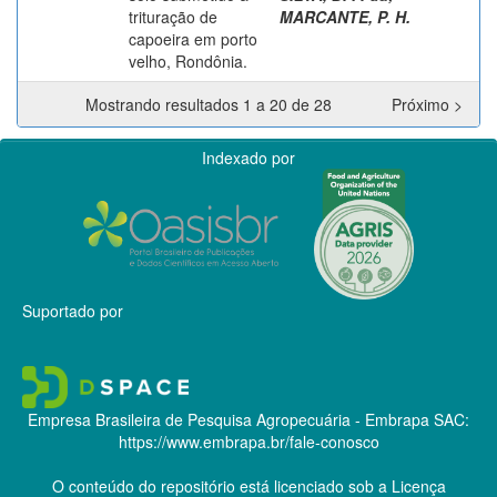
trituração de
MARCANTE, P. H.
capoeira em porto
velho, Rondônia.
Mostrando resultados 1 a 20 de 28
Próximo >
Indexado por
Suportado por
Empresa Brasileira de Pesquisa Agropecuária - Embrapa
SAC:
https://www.embrapa.br/fale-conosco
O conteúdo do repositório está licenciado sob a Licença