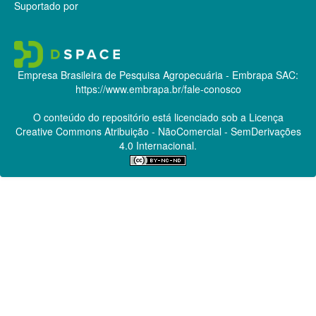
Suportado por
Empresa Brasileira de Pesquisa Agropecuária - Embrapa
SAC:
https://www.embrapa.br/fale-conosco
O conteúdo do repositório está licenciado sob a Licença
Creative Commons
Atribuição - NãoComercial - SemDerivações
4.0 Internacional.