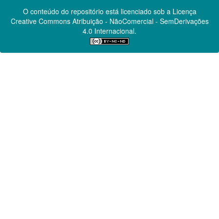
O conteúdo do repositório está licenciado sob a Licença
Creative Commons
Atribuição - NãoComercial - SemDerivações
4.0 Internacional.