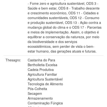
- Fome zero e agricultura sustentável, ODS 3 -
Saúde e bem estar, ODS 8 - Trabalho descente
e crescimento econômico, ODS 11 - Cidades e
comunidades sustentáveis, ODS 12 - Consumo
e produção sustentável, ODS 13 - Ação contra a
mudança global do clima e o ODS 17 - Parcerias
e meios de implementação. Assim, o objetivo é
equilibrar a conservação da natureza, por meio
da biodiversidade e dos serviços
ecossistêmicos, sem perder de vista o bem-
estar humano, das gerações atuais e futuras.
Thesagro:
Castanha do Para
Bertholletia Excelsa
Cadeia Produtiva
Agricultura Familiar
Agricultura Sustentável
Tecnologia de Alimento
Pós-Colheita
Secagem
Armazenamento
Contaminação Fúngica