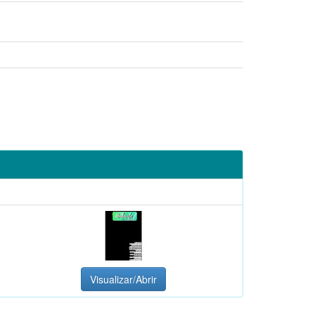
Visualizar/Abrir