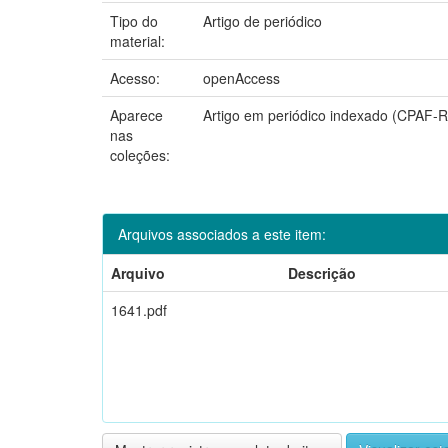
Tipo do
Artigo de periódico
material:
Acesso:
openAccess
Aparece
Artigo em periódico indexado (CPAF-
nas
coleções:
Arquivos associados a este item:
Arquivo
Descrição
1641.pdf