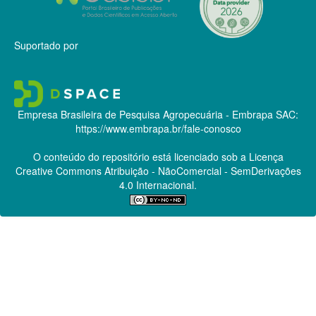
Suportado por
Empresa Brasileira de Pesquisa Agropecuária - Embrapa
SAC:
https://www.embrapa.br/fale-conosco
O conteúdo do repositório está licenciado sob a Licença
Creative Commons
Atribuição - NãoComercial - SemDerivações
4.0 Internacional.