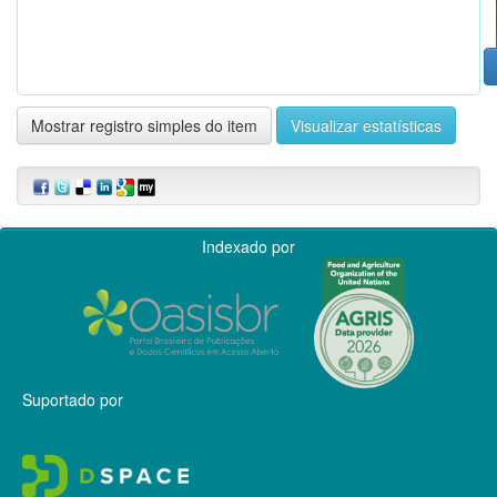
Mostrar registro simples do item
Visualizar estatísticas
Indexado por
Suportado por