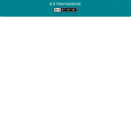
4.0 Internacional.