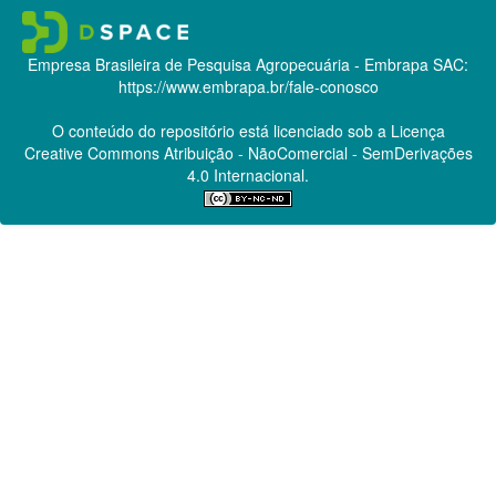
Empresa Brasileira de Pesquisa Agropecuária - Embrapa
SAC:
https://www.embrapa.br/fale-conosco
O conteúdo do repositório está licenciado sob a Licença
Creative Commons
Atribuição - NãoComercial - SemDerivações
4.0 Internacional.