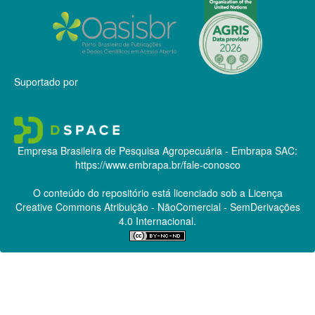
Suportado por
Empresa Brasileira de Pesquisa Agropecuária - Embrapa
SAC:
https://www.embrapa.br/fale-conosco
O conteúdo do repositório está licenciado sob a Licença
Creative Commons
Atribuição - NãoComercial - SemDerivações
4.0 Internacional.