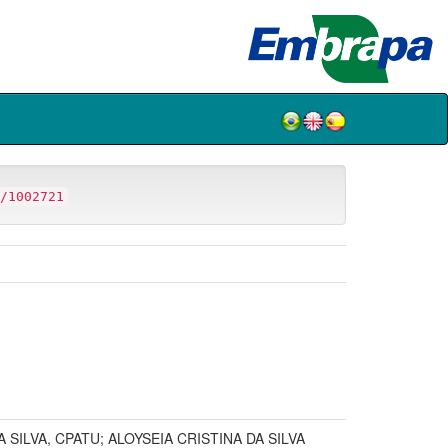
/1002721
 SILVA, CPATU; ALOYSEIA CRISTINA DA SILVA