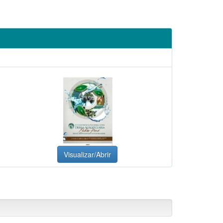
Visualizar/Abrir