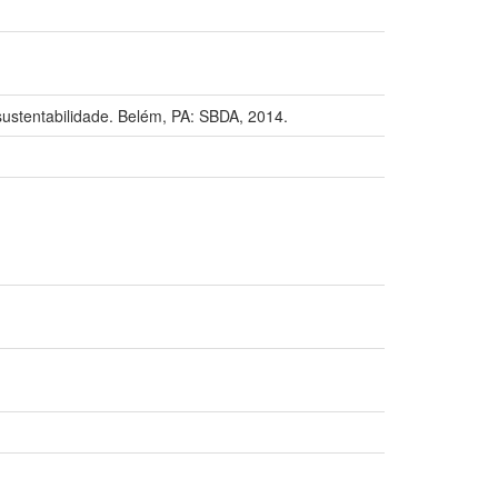
tentabilidade. Belém, PA: SBDA, 2014.