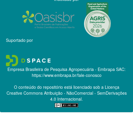
Suportado por
Empresa Brasileira de Pesquisa Agropecuária - Embrapa
SAC:
https://www.embrapa.br/fale-conosco
O conteúdo do repositório está licenciado sob a Licença
Creative Commons
Atribuição - NãoComercial - SemDerivações
4.0 Internacional.