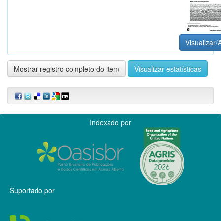
Visualizar/A
Mostrar registro completo do item
Visualizar estatísticas
Indexado por
Suportado por