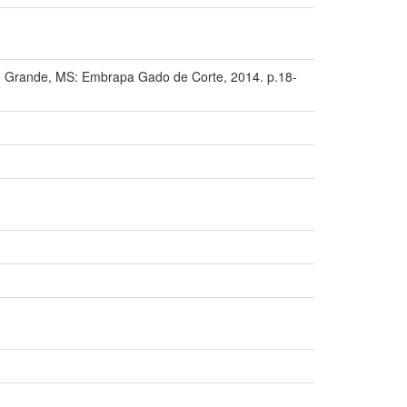
Grande, MS: Embrapa Gado de Corte, 2014. p.18-