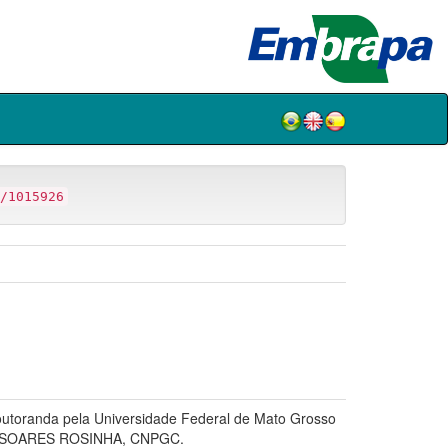
/1015926
toranda pela Universidade Federal de Mato Grosso
 SOARES ROSINHA, CNPGC.