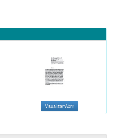
Visualizar/Abrir