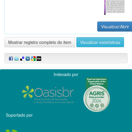
Visualizar/Abrir
Mostrar registro completo do item
Visualizar estatísticas
Indexado por
Suportado por