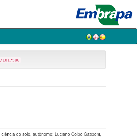
/1017588
ciência do solo, autônomo; Luciano Colpo Gatiboni,