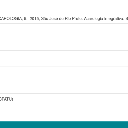
OLOGIA, 5., 2015, São José do Rio Preto. Acarologia integrativa. S
(CPATU)