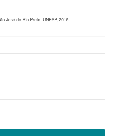
ão José do Rio Preto: UNESP, 2015.