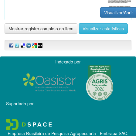
Visualizar/Abrir
Mostrar registro completo do item
Visualizar estatísticas
Indexado por
Suportado por
Empresa Brasileira de Pesquisa Agropecuária - Embrapa
SAC: