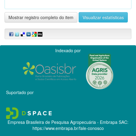
Mostrar registro completo do item
Visualizar estatísticas
Indexado por
Suportado por
Empresa Brasileira de Pesquisa Agropecuária - Embrapa
SAC:
https://www.embrapa.br/fale-conosco