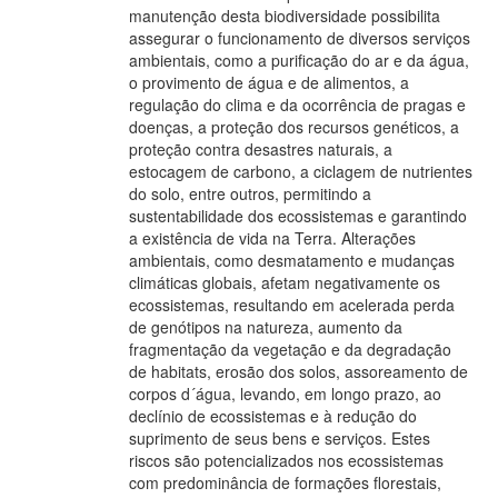
manutenção desta biodiversidade possibilita
assegurar o funcionamento de diversos serviços
ambientais, como a purificação do ar e da água,
o provimento de água e de alimentos, a
regulação do clima e da ocorrência de pragas e
doenças, a proteção dos recursos genéticos, a
proteção contra desastres naturais, a
estocagem de carbono, a ciclagem de nutrientes
do solo, entre outros, permitindo a
sustentabilidade dos ecossistemas e garantindo
a existência de vida na Terra. Alterações
ambientais, como desmatamento e mudanças
climáticas globais, afetam negativamente os
ecossistemas, resultando em acelerada perda
de genótipos na natureza, aumento da
fragmentação da vegetação e da degradação
de habitats, erosão dos solos, assoreamento de
corpos d´água, levando, em longo prazo, ao
declínio de ecossistemas e à redução do
suprimento de seus bens e serviços. Estes
riscos são potencializados nos ecossistemas
com predominância de formações florestais,