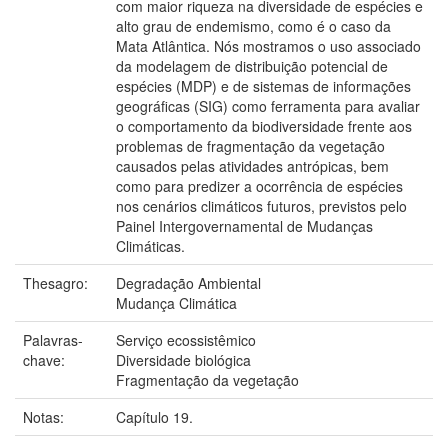
com maior riqueza na diversidade de espécies e
alto grau de endemismo, como é o caso da
Mata Atlântica. Nós mostramos o uso associado
da modelagem de distribuição potencial de
espécies (MDP) e de sistemas de informações
geográficas (SIG) como ferramenta para avaliar
o comportamento da biodiversidade frente aos
problemas de fragmentação da vegetação
causados pelas atividades antrópicas, bem
como para predizer a ocorrência de espécies
nos cenários climáticos futuros, previstos pelo
Painel Intergovernamental de Mudanças
Climáticas.
Thesagro:
Degradação Ambiental
Mudança Climática
Palavras-
Serviço ecossistêmico
chave:
Diversidade biológica
Fragmentação da vegetação
Notas:
Capítulo 19.