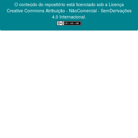
O conteúdo do repositório está licenciado sob a Licença
Creative Commons
Atribuição - NãoComercial - SemDerivações
4.0 Internacional.